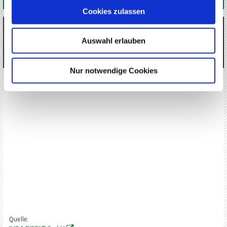
Cookies zulassen
SUCHE
Auswahl erlauben
Nur notwendige Cookies
AUSGEZEICHNETER SERVICE
Quelle: