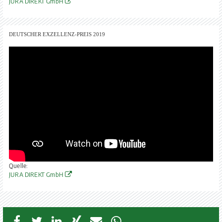
JURA DIREKT GmbH
DEUTSCHER EXZELLENZ-PREIS 2019
Quelle:
JURA DIREKT GmbH