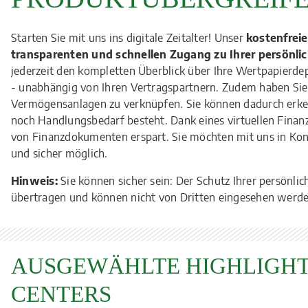
Starten Sie mit uns ins digitale Zeitalter! Unser
kostenfrei
transparenten und schnellen Zugang zu Ihrer persönli
jederzeit den kompletten Überblick über Ihre Wertpapierde
- unabhängig von Ihren Vertragspartnern. Zudem haben Sie 
Vermögensanlagen zu verknüpfen. Sie können dadurch erken
noch Handlungsbedarf besteht. Dank eines virtuellen Fina
von Finanzdokumenten erspart. Sie möchten mit uns in Kon
und sicher möglich.
Hinweis:
Sie können sicher sein: Der Schutz Ihrer persönlic
übertragen und können nicht von Dritten eingesehen werde
AUSGEWÄHLTE HIGHLIGHT
CENTERS