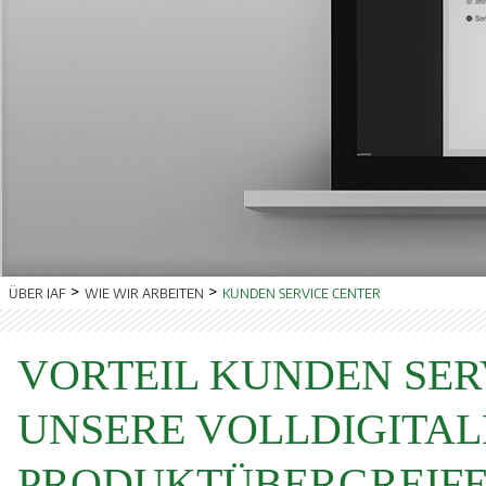
ÜBER IAF
WIE WIR ARBEITEN
KUNDEN SERVICE CENTER
VORTEIL KUNDEN SER
UNSERE VOLLDIGITAL
PRODUKTÜBERGREIFE