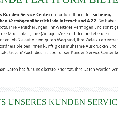
es Kunden Service Center
ermöglicht Ihnen den
sicheren,
chen Vermögensübersicht via Internet und APP
. Sie haben
pots, Ihre Versicherungen, Ihr weiteres Vermögen und sonstig
die Möglichkeit, Ihre (Anlage-)Ziele mit den bestehenden
nen, ob Sie auf einem guten Weg sind, Ihre Ziele zu erreich
nzordners bleiben Ihnen künftig das mühsame Ausdrucken und
takt treten? Auch dies ist über unser Kunden Service Center
hen Daten hat für uns oberste Priorität. Ihre Daten werden ver
n.
S UNSERES KUNDEN SERVIC