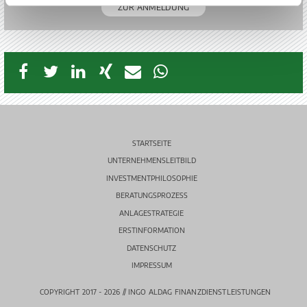
ZUR ANMELDUNG
STARTSEITE
UNTERNEHMENSLEITBILD
INVESTMENTPHILOSOPHIE
BERATUNGSPROZESS
ANLAGESTRATEGIE
ERSTINFORMATION
DATENSCHUTZ
IMPRESSUM
COPYRIGHT 2017 - 2026 // ­INGO ALDAG FINANZDIENSTLEISTUNGEN